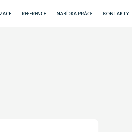
IZACE
REFERENCE
NABÍDKA PRÁCE
KONTAKTY