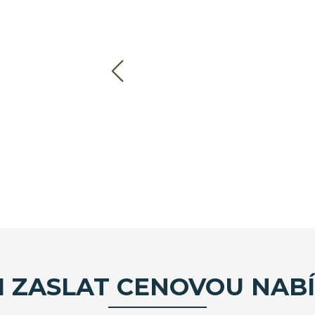
I ZASLAT CENOVOU NAB