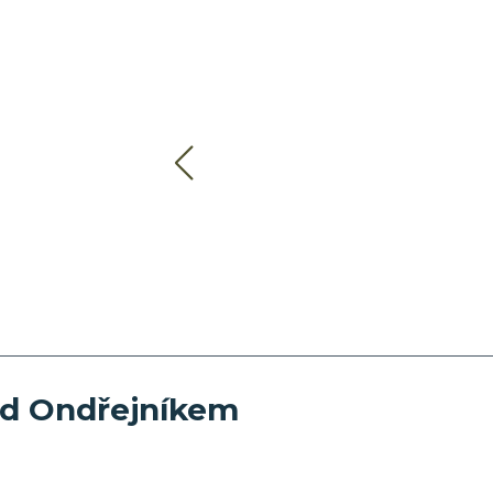
od Ondřejníkem