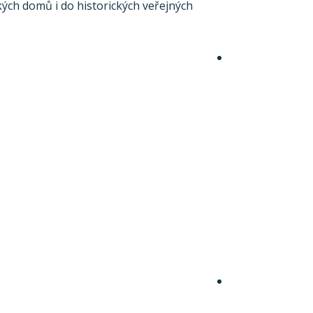
kých domů i do historických veřejných