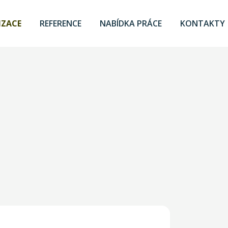
IZACE
REFERENCE
NABÍDKA PRÁCE
KONTAKTY